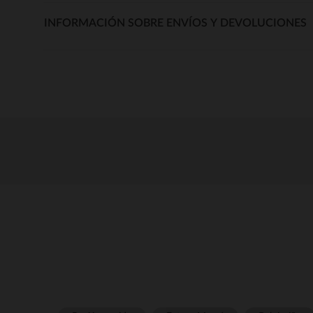
INFORMACIÓN SOBRE ENVÍOS Y DEVOLUCIONES