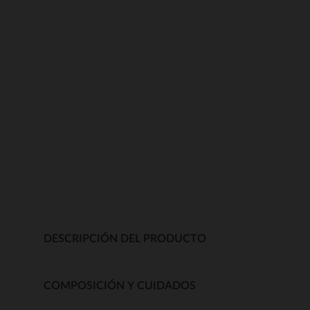
DESCRIPCIÓN DEL PRODUCTO
COMPOSICIÓN Y CUIDADOS