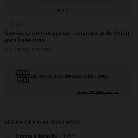
Orchestra
Camiseta sin mangas con estampado de limón
para bebé niña.
Ref.: HI02VQ-ROC-03M
DISPONIBILIDAD INMEDIATA EN TIENDA
Seleccione una tienda →
MODOS DE ENVÍO DISPONIBLES
4,95 €
Entrega a domicilio