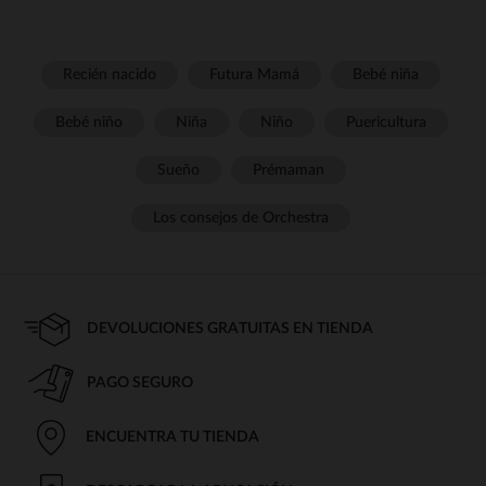
Recién nacido
Futura Mamá
Bebé niña
Bebé niño
Niña
Niño
Puericultura
Sueño
Prémaman
Los consejos de Orchestra
DEVOLUCIONES GRATUITAS EN TIENDA
PAGO SEGURO
ENCUENTRA TU TIENDA