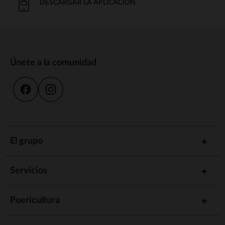
DESCARGAR LA APLICACIÓN
Únete a la comunidad
El grupo
Servicios
Puericultura