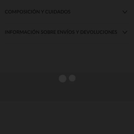
COMPOSICIÓN Y CUIDADOS
INFORMACIÓN SOBRE ENVÍOS Y DEVOLUCIONES