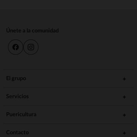
Únete a la comunidad
El grupo
Servicios
Puericultura
Contacto