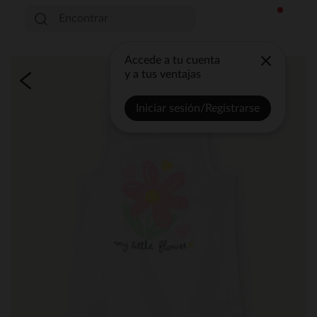
Accede a tu cuenta
y a tus ventajas
Iniciar sesión/Registrarse