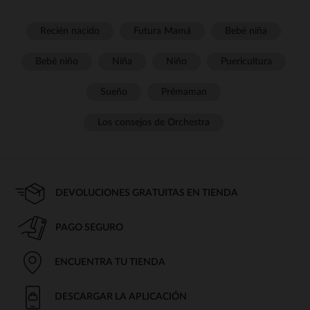
Recién nacido
Futura Mamá
Bebé niña
Bebé niño
Niña
Niño
Puericultura
Sueño
Prémaman
Los consejos de Orchestra
DEVOLUCIONES GRATUITAS EN TIENDA
PAGO SEGURO
ENCUENTRA TU TIENDA
DESCARGAR LA APLICACIÓN