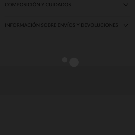
COMPOSICIÓN Y CUIDADOS
INFORMACIÓN SOBRE ENVÍOS Y DEVOLUCIONES