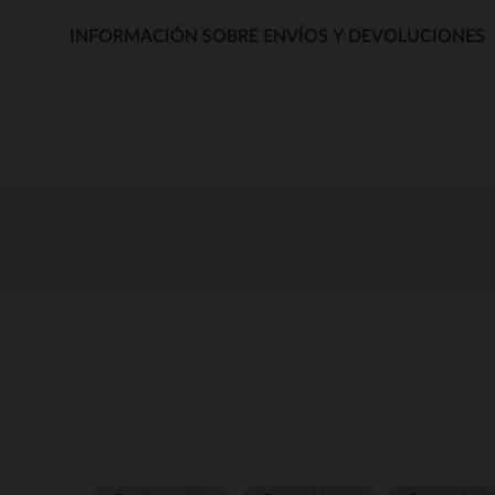
INFORMACIÓN SOBRE ENVÍOS Y DEVOLUCIONES