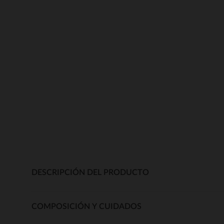
DESCRIPCIÓN DEL PRODUCTO
COMPOSICIÓN Y CUIDADOS