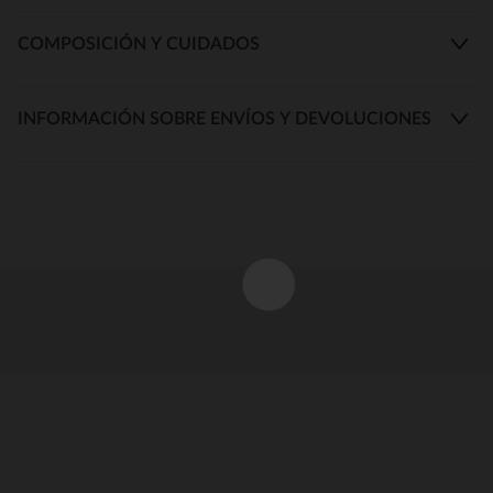
COMPOSICIÓN Y CUIDADOS
INFORMACIÓN SOBRE ENVÍOS Y DEVOLUCIONES