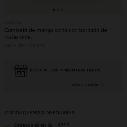
Orchestra
Camiseta de manga corta con bordado de
frutas niña.
Ref.: HI02Y4-ECR-03M
DISPONIBILIDAD INMEDIATA EN TIENDA
Seleccione una tienda →
MODOS DE ENVÍO DISPONIBLES
4,95 €
Entrega a domicilio