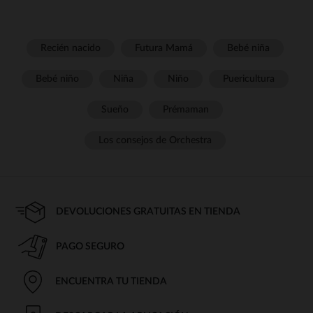
Recién nacido
Futura Mamá
Bebé niña
Bebé niño
Niña
Niño
Puericultura
Sueño
Prémaman
Los consejos de Orchestra
DEVOLUCIONES GRATUITAS EN TIENDA
PAGO SEGURO
ENCUENTRA TU TIENDA