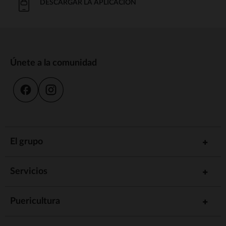
DESCARGAR LA APLICACIÓN
Únete a la comunidad
El grupo
Servicios
Puericultura