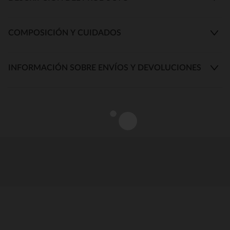
COMPOSICIÓN Y CUIDADOS
INFORMACIÓN SOBRE ENVÍOS Y DEVOLUCIONES