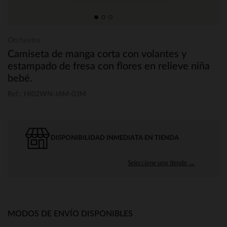
Orchestra
Camiseta de manga corta con volantes y
estampado de fresa con flores en relieve niña
bebé.
Ref.: HI02WN-JAM-03M
DISPONIBILIDAD INMEDIATA EN TIENDA
Seleccione una tienda →
MODOS DE ENVÍO DISPONIBLES