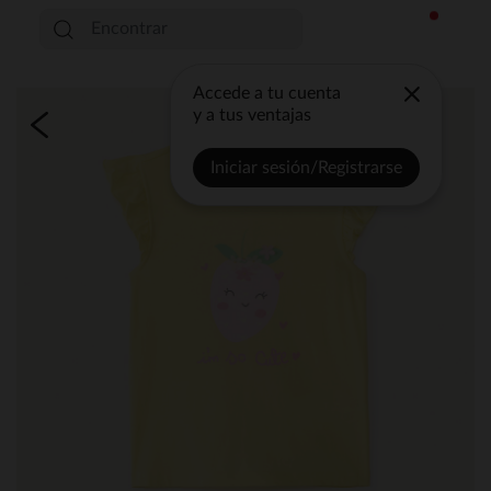
Accede a tu cuenta
y a tus ventajas
Iniciar sesión/Registrarse