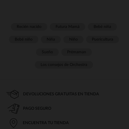
Recién nacido
Futura Mamá
Bebé niña
Bebé niño
Niña
Niño
Puericultura
Sueño
Prémaman
Los consejos de Orchestra
DEVOLUCIONES GRATUITAS EN TIENDA
PAGO SEGURO
ENCUENTRA TU TIENDA