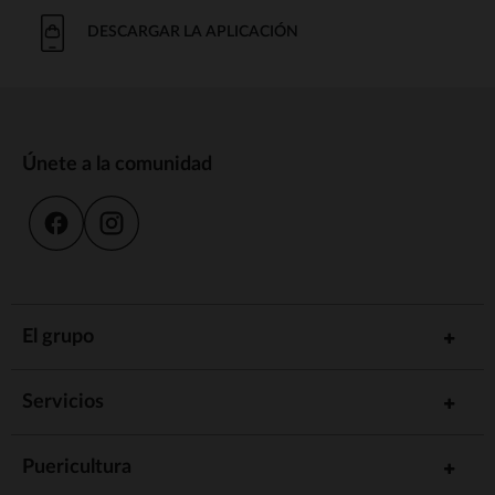
DESCARGAR LA APLICACIÓN
Únete a la comunidad
El grupo
Servicios
Puericultura