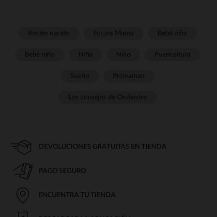
Recién nacido
Futura Mamá
Bebé niña
Bebé niño
Niña
Niño
Puericultura
Sueño
Prémaman
Los consejos de Orchestra
DEVOLUCIONES GRATUITAS EN TIENDA
PAGO SEGURO
ENCUENTRA TU TIENDA