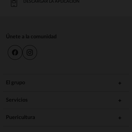
DESCARGAR LA APLICACIÓN
Únete a la comunidad
El grupo
Servicios
Puericultura