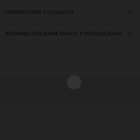
COMPOSICIÓN Y CUIDADOS
INFORMACIÓN SOBRE ENVÍOS Y DEVOLUCIONES