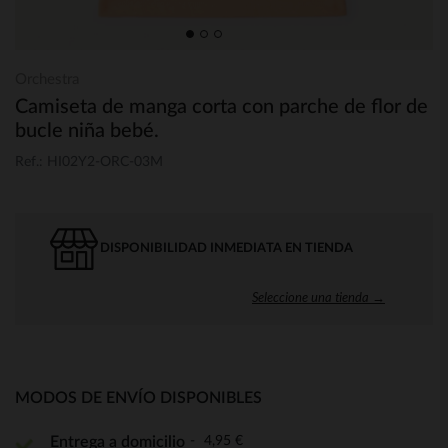
Orchestra
Camiseta de manga corta con parche de flor de
bucle niña bebé.
Ref.: HI02Y2-ORC-03M
DISPONIBILIDAD INMEDIATA EN TIENDA
Seleccione una tienda →
MODOS DE ENVÍO DISPONIBLES
4,95 €
Entrega a domicilio