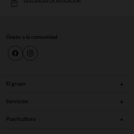
DESCARGAR LA APLICACIÓN
Únete a la comunidad
El grupo
Servicios
Puericultura