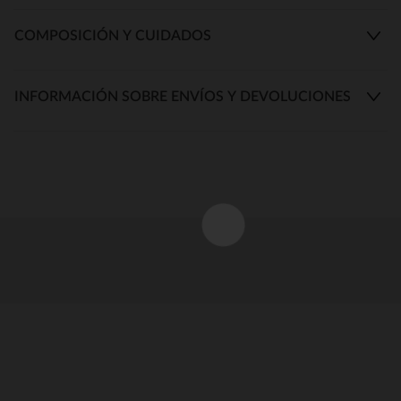
COMPOSICIÓN Y CUIDADOS
INFORMACIÓN SOBRE ENVÍOS Y DEVOLUCIONES