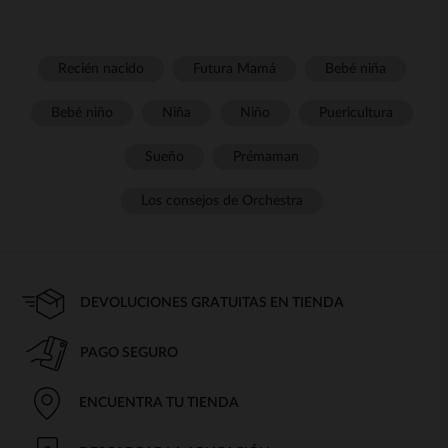
Recién nacido
Futura Mamá
Bebé niña
Bebé niño
Niña
Niño
Puericultura
Sueño
Prémaman
Los consejos de Orchestra
DEVOLUCIONES GRATUITAS EN TIENDA
PAGO SEGURO
ENCUENTRA TU TIENDA