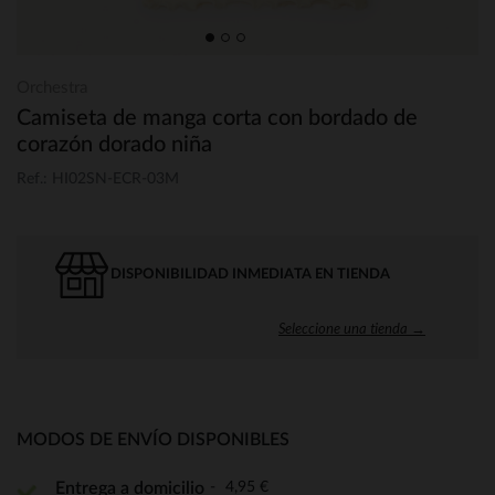
Orchestra
Camiseta de manga corta con bordado de
corazón dorado niña
Ref.: HI02SN-ECR-03M
DISPONIBILIDAD INMEDIATA EN TIENDA
Seleccione una tienda →
MODOS DE ENVÍO DISPONIBLES
4,95 €
Entrega a domicilio