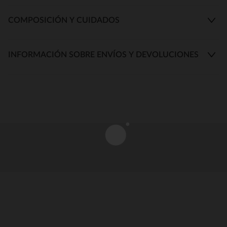
COMPOSICIÓN Y CUIDADOS
INFORMACIÓN SOBRE ENVÍOS Y DEVOLUCIONES