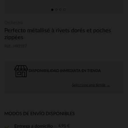
Orchestra
Perfecto métallisé à rivets dorés et poches
zippées
Ref.: HI0187
DISPONIBILIDAD INMEDIATA EN TIENDA
Seleccione una tienda →
MODOS DE ENVÍO DISPONIBLES
4,95 €
Entrega a domicilio