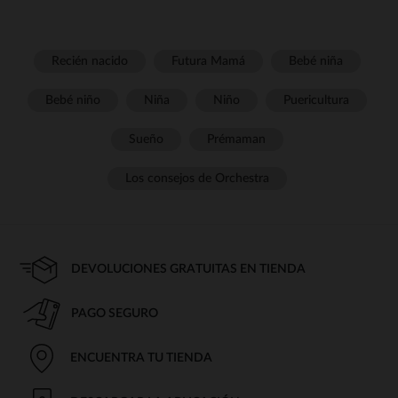
Recién nacido
Futura Mamá
Bebé niña
Bebé niño
Niña
Niño
Puericultura
Sueño
Prémaman
Los consejos de Orchestra
DEVOLUCIONES GRATUITAS EN TIENDA
PAGO SEGURO
ENCUENTRA TU TIENDA