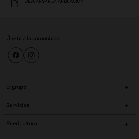
DESCARGAR LA APLICACIÓN
Únete a la comunidad
El grupo
Servicios
Puericultura