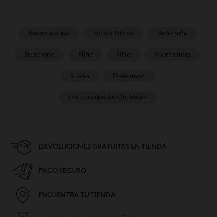
Recién nacido
Futura Mamá
Bebé niña
Bebé niño
Niña
Niño
Puericultura
Sueño
Prémaman
Los consejos de Orchestra
DEVOLUCIONES GRATUITAS EN TIENDA
PAGO SEGURO
ENCUENTRA TU TIENDA