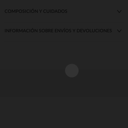
COMPOSICIÓN Y CUIDADOS
INFORMACIÓN SOBRE ENVÍOS Y DEVOLUCIONES