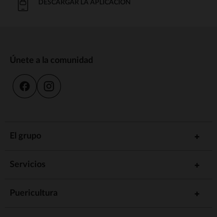
DESCARGAR LA APLICACIÓN
Únete a la comunidad
El grupo
Servicios
Puericultura