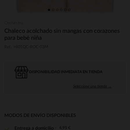
Orchestra
Chaleco acolchado sin mangas con corazones
para bebé niña
Ref.: HI01QC-ROC-03M
DISPONIBILIDAD INMEDIATA EN TIENDA
Seleccione una tienda →
MODOS DE ENVÍO DISPONIBLES
4,95 €
Entrega a domicilio