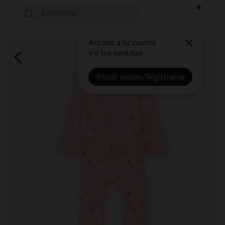
Accede a tu cuenta
y a tus ventajas
Iniciar sesión/Registrarse