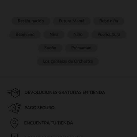
Recién nacido
Futura Mamá
Bebé niña
Bebé niño
Niña
Niño
Puericultura
Sueño
Prémaman
Los consejos de Orchestra
DEVOLUCIONES GRATUITAS EN TIENDA
PAGO SEGURO
ENCUENTRA TU TIENDA