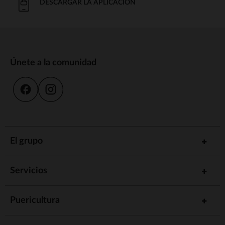
DESCARGAR LA APLICACIÓN
Únete a la comunidad
El grupo
Servicios
Puericultura