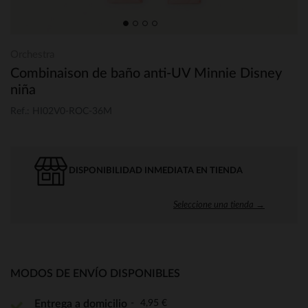
Orchestra
Combinaison de baño anti-UV Minnie Disney
niña
Ref.: HI02V0-ROC-36M
DISPONIBILIDAD INMEDIATA EN TIENDA
Seleccione una tienda →
MODOS DE ENVÍO DISPONIBLES
4,95 €
Entrega a domicilio