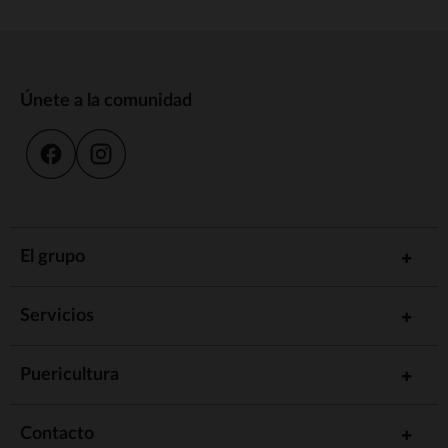
Únete a la comunidad
El grupo
Servicios
Puericultura
Contacto