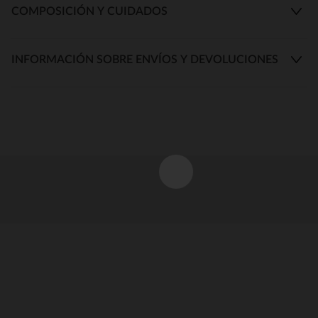
COMPOSICIÓN Y CUIDADOS
INFORMACIÓN SOBRE ENVÍOS Y DEVOLUCIONES