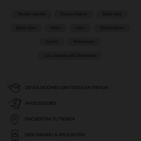
Recién nacido
Futura Mamá
Bebé niña
Bebé niño
Niña
Niño
Puericultura
Sueño
Prémaman
Los consejos de Orchestra
DEVOLUCIONES GRATUITAS EN TIENDA
PAGO SEGURO
ENCUENTRA TU TIENDA
DESCARGAR LA APLICACIÓN