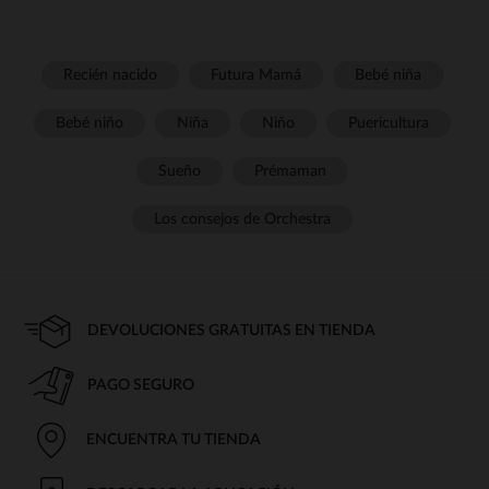
Recién nacido
Futura Mamá
Bebé niña
Bebé niño
Niña
Niño
Puericultura
Sueño
Prémaman
Los consejos de Orchestra
DEVOLUCIONES GRATUITAS EN TIENDA
PAGO SEGURO
ENCUENTRA TU TIENDA