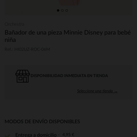
Orchestra
Bañador de una pieza Minnie Disney para bebé
niña
Ref.: HI02UZ-ROC-06M
DISPONIBILIDAD INMEDIATA EN TIENDA
Seleccione una tienda →
MODOS DE ENVÍO DISPONIBLES
4,95 €
Entrega a domicilio