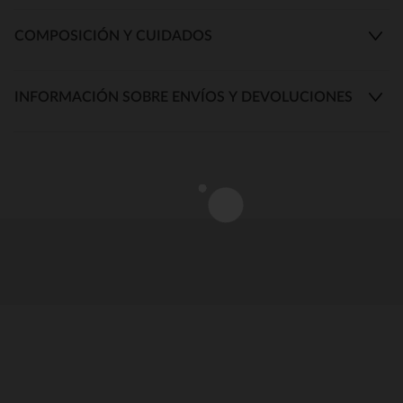
COMPOSICIÓN Y CUIDADOS
INFORMACIÓN SOBRE ENVÍOS Y DEVOLUCIONES