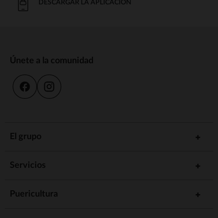
DESCARGAR LA APLICACIÓN
Únete a la comunidad
El grupo
Servicios
Puericultura