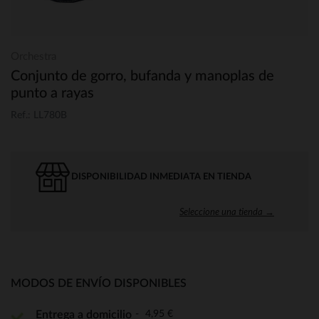
Orchestra
Conjunto de gorro, bufanda y manoplas de
punto a rayas
Ref.: LL780B
DISPONIBILIDAD INMEDIATA EN TIENDA
Seleccione una tienda →
MODOS DE ENVÍO DISPONIBLES
4,95 €
Entrega a domicilio