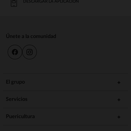
DESCARGAR LA APLICACIÓN
Únete a la comunidad
El grupo
Servicios
Puericultura