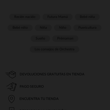
Recién nacido
Futura Mamá
Bebé niña
Bebé niño
Niña
Niño
Puericultura
Sueño
Prémaman
Los consejos de Orchestra
DEVOLUCIONES GRATUITAS EN TIENDA
PAGO SEGURO
ENCUENTRA TU TIENDA