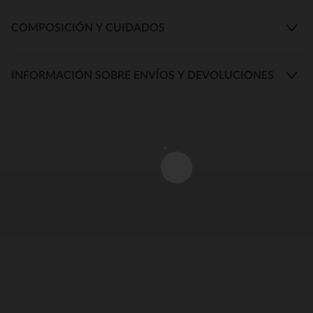
COMPOSICIÓN Y CUIDADOS
INFORMACIÓN SOBRE ENVÍOS Y DEVOLUCIONES