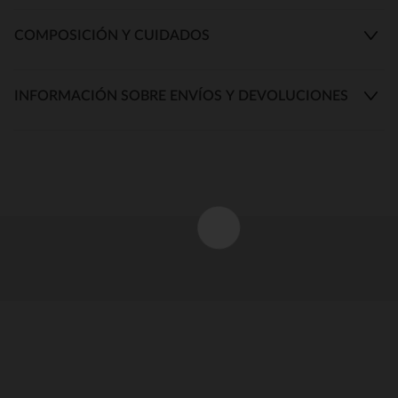
COMPOSICIÓN Y CUIDADOS
INFORMACIÓN SOBRE ENVÍOS Y DEVOLUCIONES