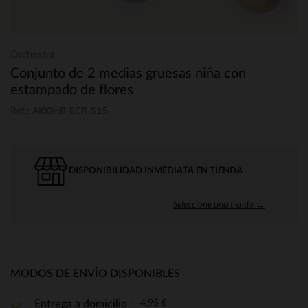
Orchestra
Conjunto de 2 medias gruesas niña con
estampado de flores
Ref.: AI00HB-ECR-S15
DISPONIBILIDAD INMEDIATA EN TIENDA
Seleccione una tienda →
MODOS DE ENVÍO DISPONIBLES
4,95 €
Entrega a domicilio