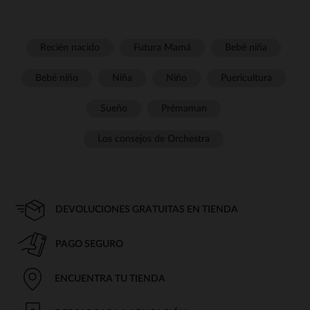
Recién nacido
Futura Mamá
Bebé niña
Bebé niño
Niña
Niño
Puericultura
Sueño
Prémaman
Los consejos de Orchestra
DEVOLUCIONES GRATUITAS EN TIENDA
PAGO SEGURO
ENCUENTRA TU TIENDA