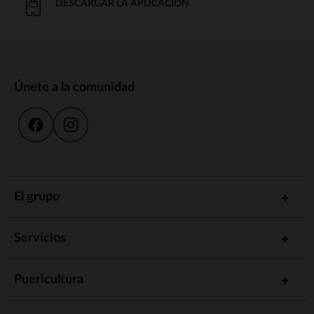
DESCARGAR LA APLICACIÓN
Únete a la comunidad
El grupo
Servicios
Puericultura