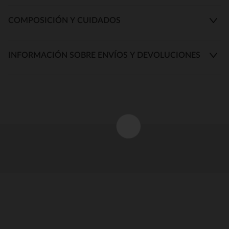
COMPOSICIÓN Y CUIDADOS
INFORMACIÓN SOBRE ENVÍOS Y DEVOLUCIONES