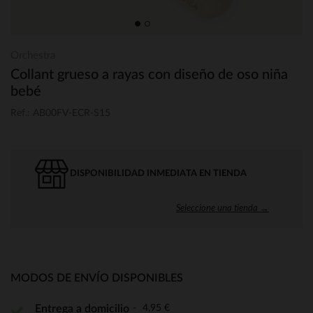
Orchestra
Collant grueso a rayas con diseño de oso niña
bebé
Ref.: AB00FV-ECR-S15
DISPONIBILIDAD INMEDIATA EN TIENDA
Seleccione una tienda →
MODOS DE ENVÍO DISPONIBLES
4,95 €
Entrega a domicilio