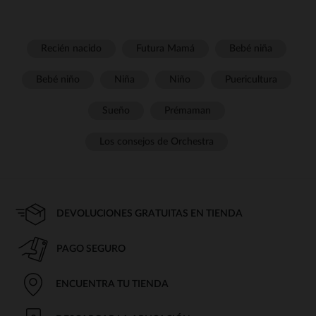
Recién nacido
Futura Mamá
Bebé niña
Bebé niño
Niña
Niño
Puericultura
Sueño
Prémaman
Los consejos de Orchestra
DEVOLUCIONES GRATUITAS EN TIENDA
PAGO SEGURO
ENCUENTRA TU TIENDA