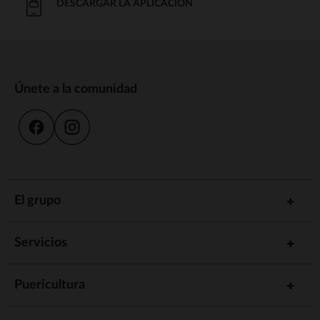
DESCARGAR LA APLICACIÓN
Únete a la comunidad
El grupo
Servicios
Puericultura