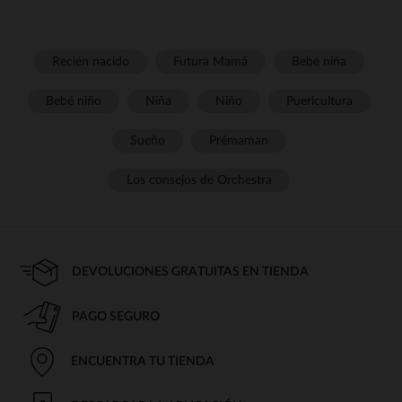
Recién nacido
Futura Mamá
Bebé niña
Bebé niño
Niña
Niño
Puericultura
Sueño
Prémaman
Los consejos de Orchestra
DEVOLUCIONES GRATUITAS EN TIENDA
PAGO SEGURO
ENCUENTRA TU TIENDA