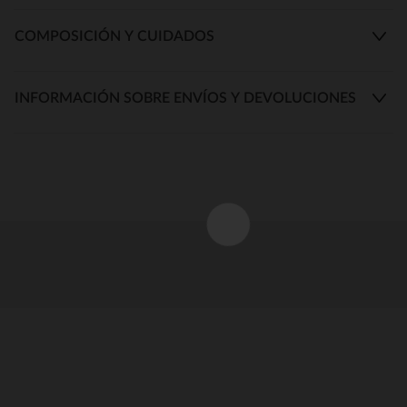
COMPOSICIÓN Y CUIDADOS
INFORMACIÓN SOBRE ENVÍOS Y DEVOLUCIONES