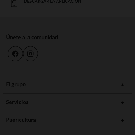
DESCARGAR LA APLICACIÓN
Únete a la comunidad
El grupo
Servicios
Puericultura