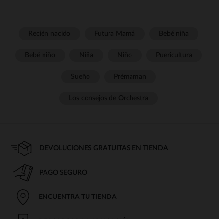
Recién nacido
Futura Mamá
Bebé niña
Bebé niño
Niña
Niño
Puericultura
Sueño
Prémaman
Los consejos de Orchestra
DEVOLUCIONES GRATUITAS EN TIENDA
PAGO SEGURO
ENCUENTRA TU TIENDA