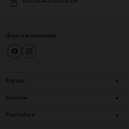
DESCARGAR LA APLICACIÓN
Únete a la comunidad
El grupo
Servicios
Puericultura