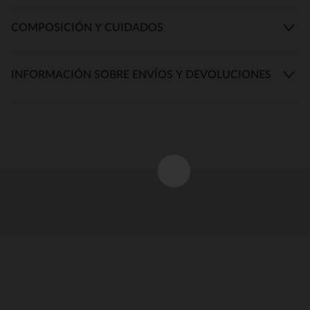
COMPOSICIÓN Y CUIDADOS
INFORMACIÓN SOBRE ENVÍOS Y DEVOLUCIONES