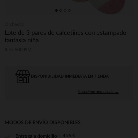
Orchestra
Lote de 3 pares de calcetines con estampado
fantasía niña
Ref.: AB009M
DISPONIBILIDAD INMEDIATA EN TIENDA
Seleccione una tienda →
MODOS DE ENVÍO DISPONIBLES
4,95 €
Entrega a domicilio