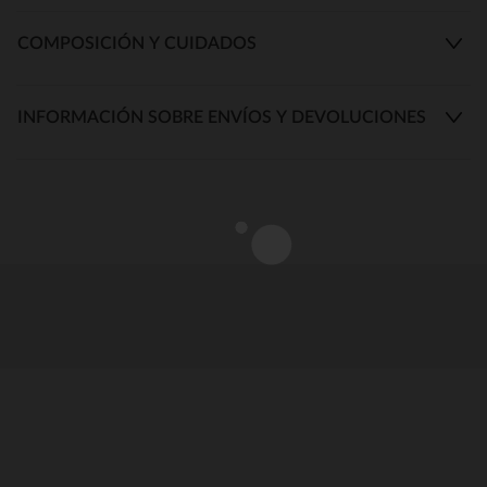
COMPOSICIÓN Y CUIDADOS
INFORMACIÓN SOBRE ENVÍOS Y DEVOLUCIONES