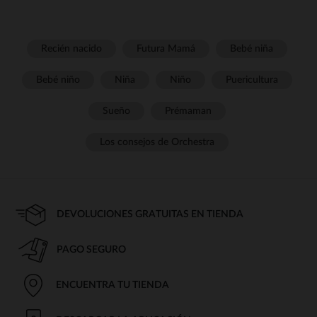
Recién nacido
Futura Mamá
Bebé niña
Bebé niño
Niña
Niño
Puericultura
Sueño
Prémaman
Los consejos de Orchestra
DEVOLUCIONES GRATUITAS EN TIENDA
PAGO SEGURO
ENCUENTRA TU TIENDA