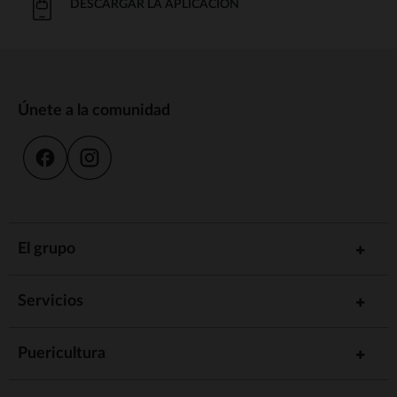
DESCARGAR LA APLICACIÓN
Únete a la comunidad
El grupo
Servicios
Puericultura