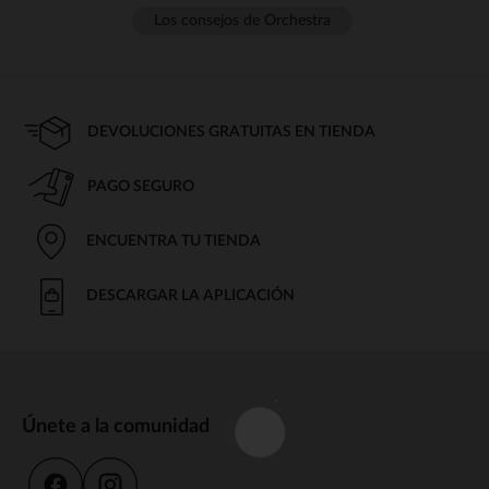
Los consejos de Orchestra
DEVOLUCIONES GRATUITAS EN TIENDA
PAGO SEGURO
ENCUENTRA TU TIENDA
DESCARGAR LA APLICACIÓN
Únete a la comunidad