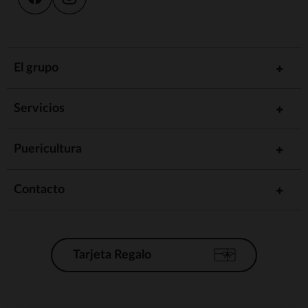
El grupo
Servicios
Puericultura
Contacto
Tarjeta Regalo