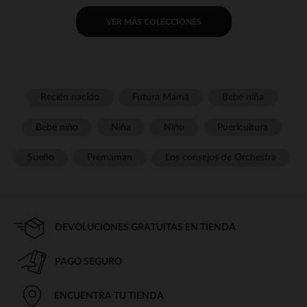
VER MÁS COLECCIONES
Recién nacido
Futura Mamá
Bebé niña
Bebé niño
Niña
Niño
Puericultura
Sueño
Prémaman
Los consejos de Orchestra
DEVOLUCIONES GRATUITAS EN TIENDA
PAGO SEGURO
ENCUENTRA TU TIENDA