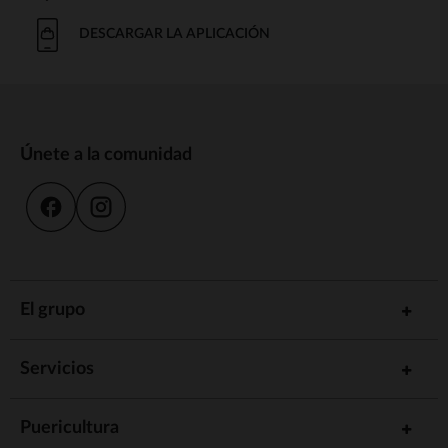
DESCARGAR LA APLICACIÓN
Únete a la comunidad
El grupo
Servicios
Puericultura