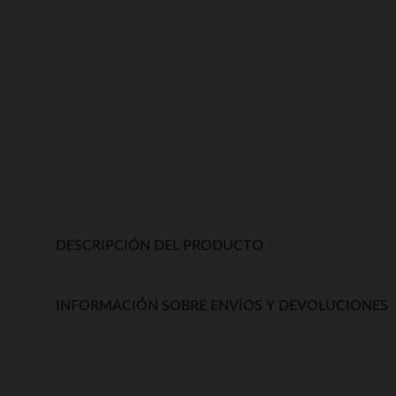
DESCRIPCIÓN DEL PRODUCTO
INFORMACIÓN SOBRE ENVÍOS Y DEVOLUCIONES