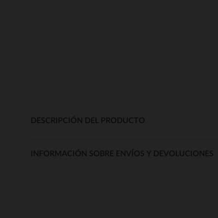
DESCRIPCIÓN DEL PRODUCTO
INFORMACIÓN SOBRE ENVÍOS Y DEVOLUCIONES