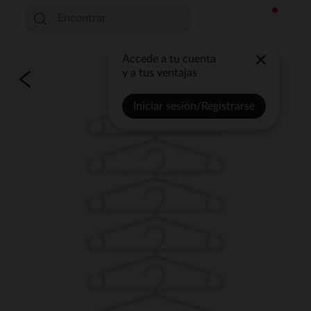
Accede a tu cuenta
y a tus ventajas
Iniciar sesión/Registrarse