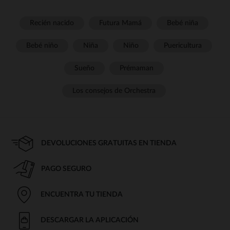
Recién nacido
Futura Mamá
Bebé niña
Bebé niño
Niña
Niño
Puericultura
Sueño
Prémaman
Los consejos de Orchestra
DEVOLUCIONES GRATUITAS EN TIENDA
PAGO SEGURO
ENCUENTRA TU TIENDA
DESCARGAR LA APLICACIÓN