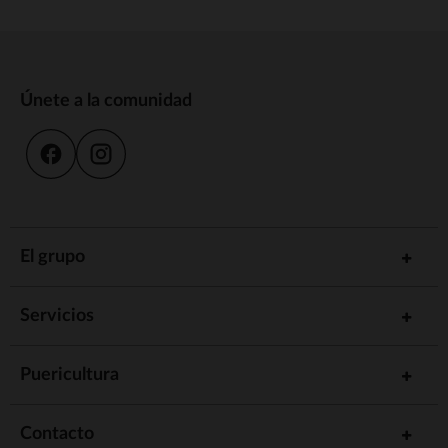
Únete a la comunidad
El grupo
Servicios
Puericultura
Contacto