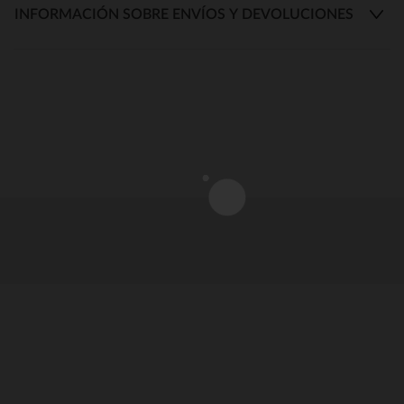
INFORMACIÓN SOBRE ENVÍOS Y DEVOLUCIONES