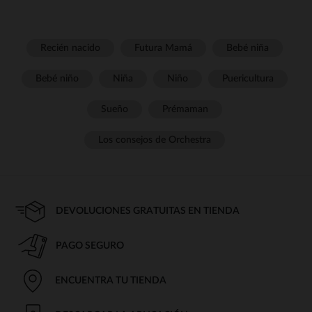
Recién nacido
Futura Mamá
Bebé niña
Bebé niño
Niña
Niño
Puericultura
Sueño
Prémaman
Los consejos de Orchestra
DEVOLUCIONES GRATUITAS EN TIENDA
PAGO SEGURO
ENCUENTRA TU TIENDA