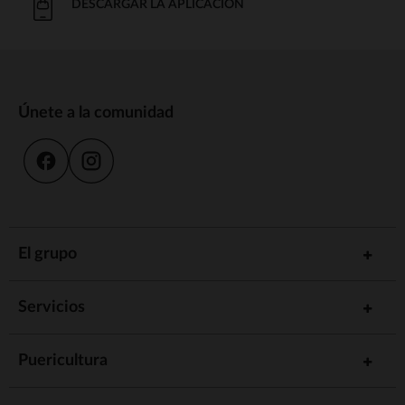
DESCARGAR LA APLICACIÓN
Únete a la comunidad
El grupo
Servicios
Puericultura