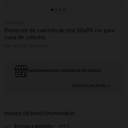
Prémaman
Protector de colchón de rizo 50x90 cm para
cuna de colecho
Ref.: PCHZL7-BLA-UNQ
DISPONIBILIDAD INMEDIATA EN TIENDA
Seleccione una tienda →
MODOS DE ENVÍO DISPONIBLES
4,95 €
Entrega a domicilio