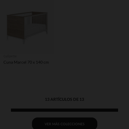
Galipette
Cuna Marcel 70 x 140 cm
13 ARTÍCULOS DE 13
VER MÁS COLECCIONES