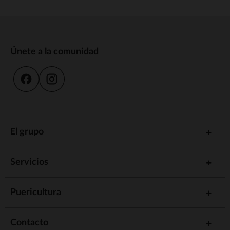
Únete a la comunidad
El grupo
Servicios
Puericultura
Contacto