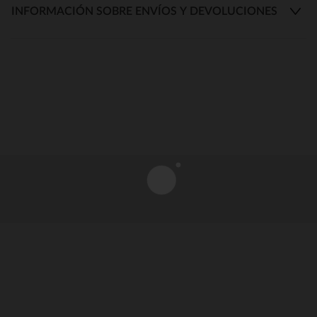
INFORMACIÓN SOBRE ENVÍOS Y DEVOLUCIONES