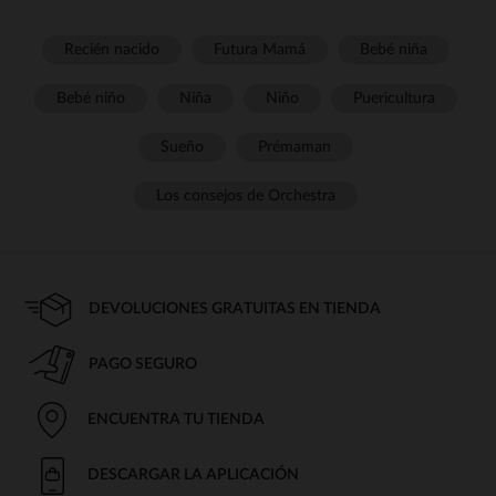
Recién nacido
Futura Mamá
Bebé niña
Bebé niño
Niña
Niño
Puericultura
Sueño
Prémaman
Los consejos de Orchestra
DEVOLUCIONES GRATUITAS EN TIENDA
PAGO SEGURO
ENCUENTRA TU TIENDA
DESCARGAR LA APLICACIÓN