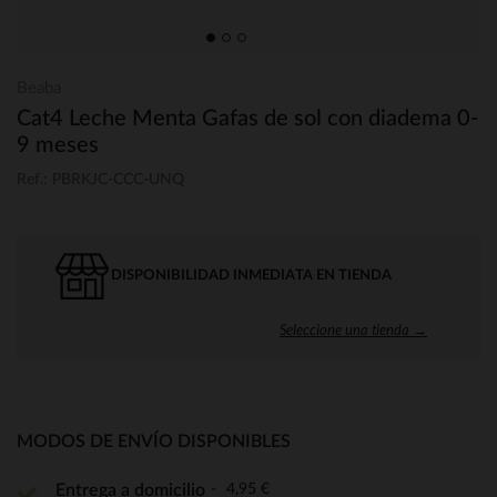
Beaba
Cat4 Leche Menta Gafas de sol con diadema 0-
9 meses
Ref.: PBRKJC-CCC-UNQ
DISPONIBILIDAD INMEDIATA EN TIENDA
Seleccione una tienda →
MODOS DE ENVÍO DISPONIBLES
4,95 €
Entrega a domicilio