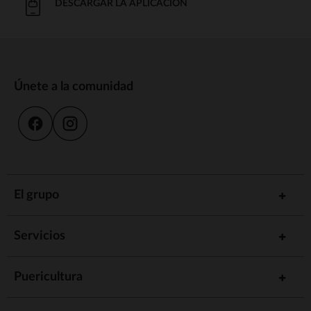
DESCARGAR LA APLICACIÓN
Únete a la comunidad
El grupo
Servicios
Puericultura