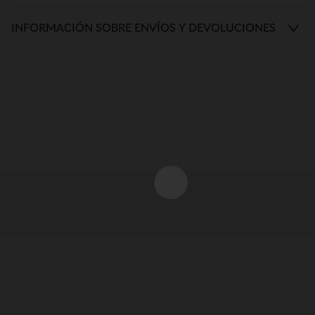
INFORMACIÓN SOBRE ENVÍOS Y DEVOLUCIONES