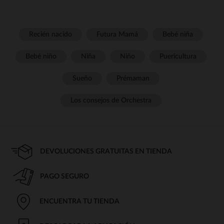
Recién nacido
Futura Mamá
Bebé niña
Bebé niño
Niña
Niño
Puericultura
Sueño
Prémaman
Los consejos de Orchestra
DEVOLUCIONES GRATUITAS EN TIENDA
PAGO SEGURO
ENCUENTRA TU TIENDA