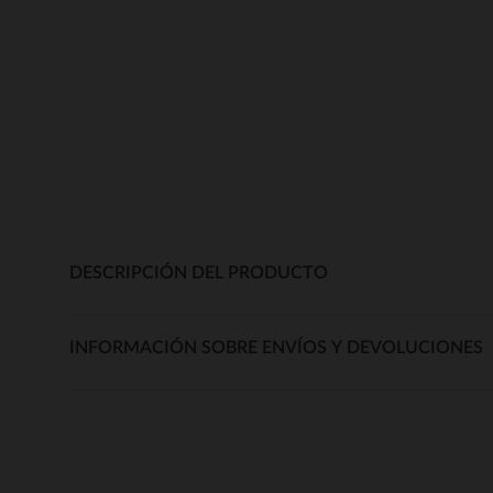
DESCRIPCIÓN DEL PRODUCTO
INFORMACIÓN SOBRE ENVÍOS Y DEVOLUCIONES