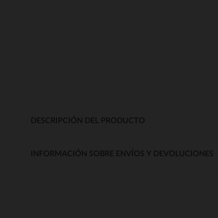
DESCRIPCIÓN DEL PRODUCTO
INFORMACIÓN SOBRE ENVÍOS Y DEVOLUCIONES