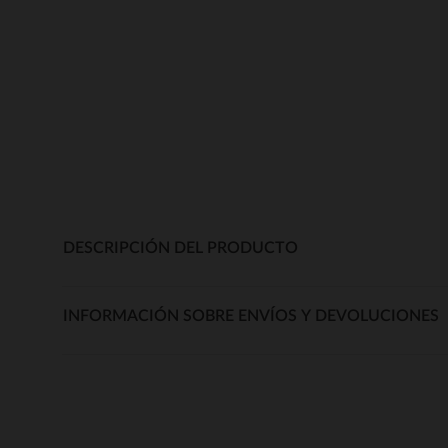
DESCRIPCIÓN DEL PRODUCTO
INFORMACIÓN SOBRE ENVÍOS Y DEVOLUCIONES