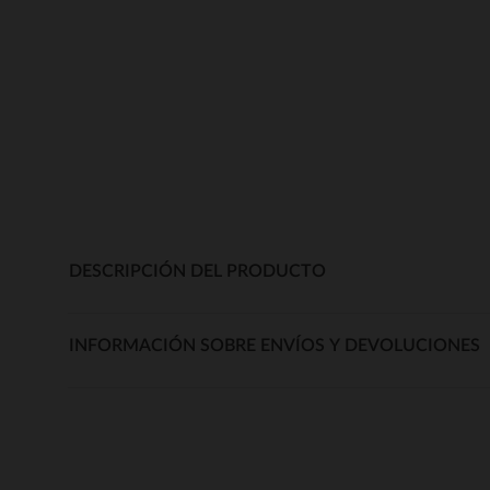
DESCRIPCIÓN DEL PRODUCTO
INFORMACIÓN SOBRE ENVÍOS Y DEVOLUCIONES