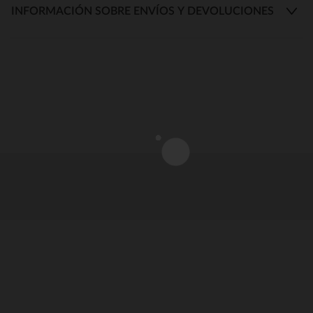
INFORMACIÓN SOBRE ENVÍOS Y DEVOLUCIONES