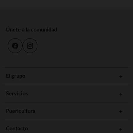
Únete a la comunidad
El grupo
Servicios
Puericultura
Contacto