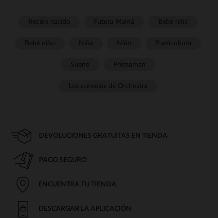
Recién nacido
Futura Mamá
Bebé niña
Bebé niño
Niña
Niño
Puericultura
Sueño
Prémaman
Los consejos de Orchestra
DEVOLUCIONES GRATUITAS EN TIENDA
PAGO SEGURO
ENCUENTRA TU TIENDA
DESCARGAR LA APLICACIÓN