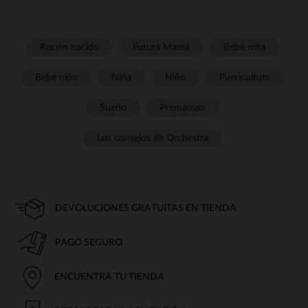
Recién nacido
Futura Mamá
Bebé niña
Bebé niño
Niña
Niño
Puericultura
Sueño
Prémaman
Los consejos de Orchestra
DEVOLUCIONES GRATUITAS EN TIENDA
PAGO SEGURO
ENCUENTRA TU TIENDA