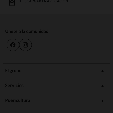
DESCARGAR LA APLICACIÓN
Únete a la comunidad
El grupo
Servicios
Puericultura