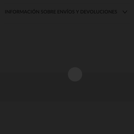
INFORMACIÓN SOBRE ENVÍOS Y DEVOLUCIONES