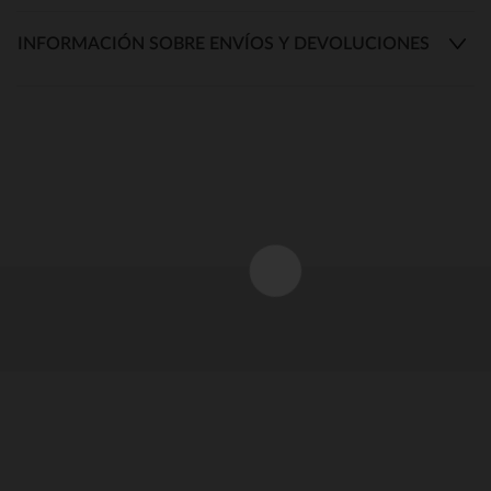
INFORMACIÓN SOBRE ENVÍOS Y DEVOLUCIONES