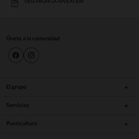
DESCARGAR LA APLICACIÓN
Únete a la comunidad
El grupo
Servicios
Puericultura