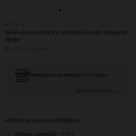
Prémaman
Vehículo miniatura a fricción Camión volquete
verde
Ref.: PJQL73-CCC-UNQ
DISPONIBILIDAD INMEDIATA EN TIENDA
Seleccione una tienda →
MODOS DE ENVÍO DISPONIBLES
4,95 €
Entrega a domicilio