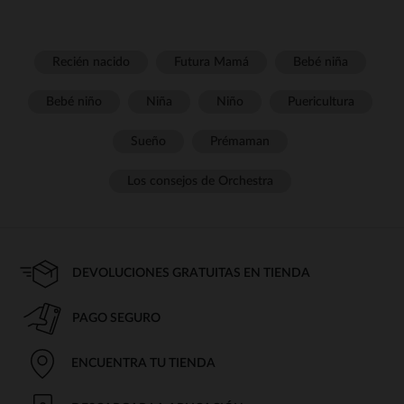
Recién nacido
Futura Mamá
Bebé niña
Bebé niño
Niña
Niño
Puericultura
Sueño
Prémaman
Los consejos de Orchestra
DEVOLUCIONES GRATUITAS EN TIENDA
PAGO SEGURO
ENCUENTRA TU TIENDA