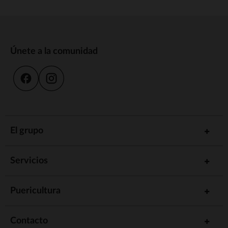
Únete a la comunidad
El grupo
Servicios
Puericultura
Contacto