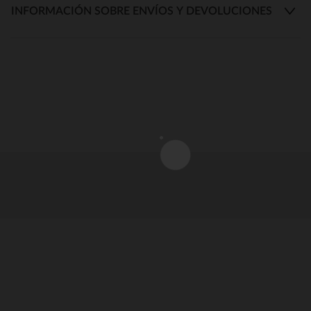
INFORMACIÓN SOBRE ENVÍOS Y DEVOLUCIONES