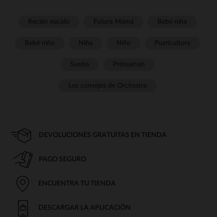
Recién nacido
Futura Mamá
Bebé niña
Bebé niño
Niña
Niño
Puericultura
Sueño
Prémaman
Los consejos de Orchestra
DEVOLUCIONES GRATUITAS EN TIENDA
PAGO SEGURO
ENCUENTRA TU TIENDA
DESCARGAR LA APLICACIÓN