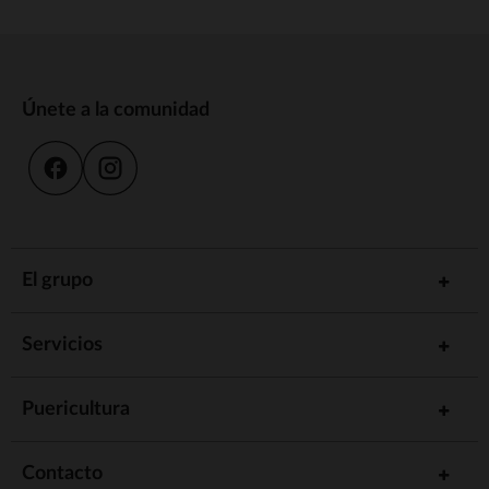
Únete a la comunidad
El grupo
Servicios
Puericultura
Contacto