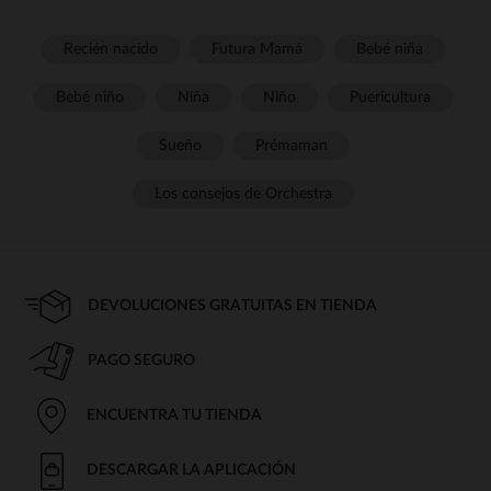
Recién nacido
Futura Mamá
Bebé niña
Bebé niño
Niña
Niño
Puericultura
Sueño
Prémaman
Los consejos de Orchestra
DEVOLUCIONES GRATUITAS EN TIENDA
PAGO SEGURO
ENCUENTRA TU TIENDA
DESCARGAR LA APLICACIÓN