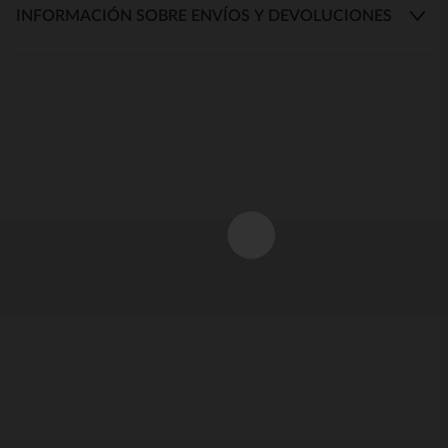
INFORMACIÓN SOBRE ENVÍOS Y DEVOLUCIONES