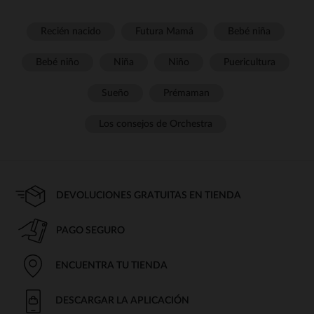
Recién nacido
Futura Mamá
Bebé niña
Bebé niño
Niña
Niño
Puericultura
Sueño
Prémaman
Los consejos de Orchestra
DEVOLUCIONES GRATUITAS EN TIENDA
PAGO SEGURO
ENCUENTRA TU TIENDA
DESCARGAR LA APLICACIÓN