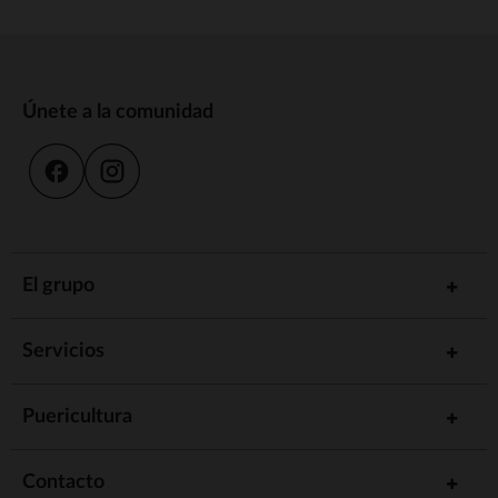
Únete a la comunidad
El grupo
Servicios
Puericultura
Contacto