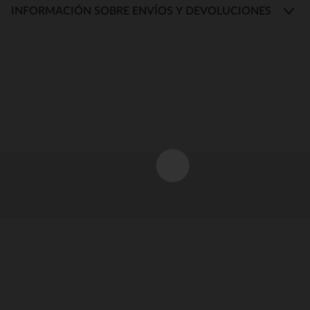
INFORMACIÓN SOBRE ENVÍOS Y DEVOLUCIONES