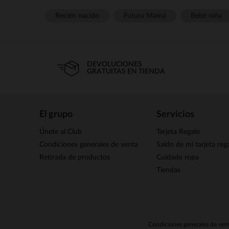
Recién nacido
Futura Mamá
Bebé niña
DEVOLUCIONES
GRATUITAS EN TIENDA
El grupo
Servicios
Únete al Club
Tarjeta Regalo
Condiciones generales de venta
Saldo de mi tarjeta reg
Retirada de productos
Cuidado ropa
Tiendas
Condiciones generales de ven