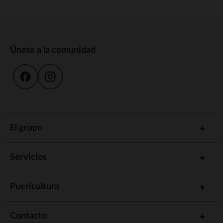
Únete a la comunidad
El grupo
Servicios
Puericultura
Contacto