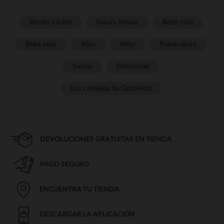
Recién nacido
Futura Mamá
Bebé niña
Bebé niño
Niña
Niño
Puericultura
Sueño
Prémaman
Los consejos de Orchestra
DEVOLUCIONES GRATUITAS EN TIENDA
PAGO SEGURO
ENCUENTRA TU TIENDA
DESCARGAR LA APLICACIÓN