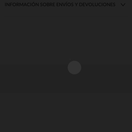
INFORMACIÓN SOBRE ENVÍOS Y DEVOLUCIONES