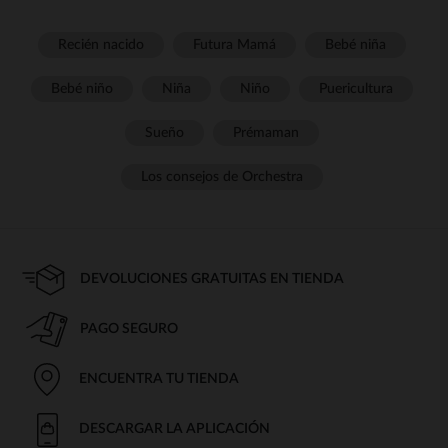
Recién nacido
Futura Mamá
Bebé niña
Bebé niño
Niña
Niño
Puericultura
Sueño
Prémaman
Los consejos de Orchestra
DEVOLUCIONES GRATUITAS EN TIENDA
PAGO SEGURO
ENCUENTRA TU TIENDA
DESCARGAR LA APLICACIÓN