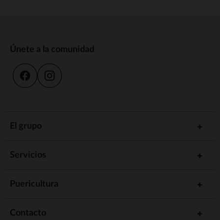
Únete a la comunidad
El grupo
Servicios
Puericultura
Contacto