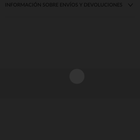
INFORMACIÓN SOBRE ENVÍOS Y DEVOLUCIONES