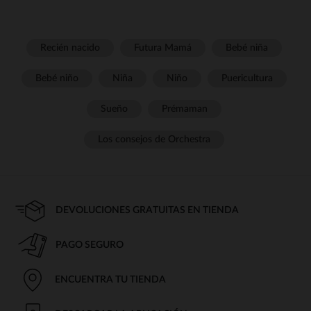
Recién nacido
Futura Mamá
Bebé niña
Bebé niño
Niña
Niño
Puericultura
Sueño
Prémaman
Los consejos de Orchestra
DEVOLUCIONES GRATUITAS EN TIENDA
PAGO SEGURO
ENCUENTRA TU TIENDA