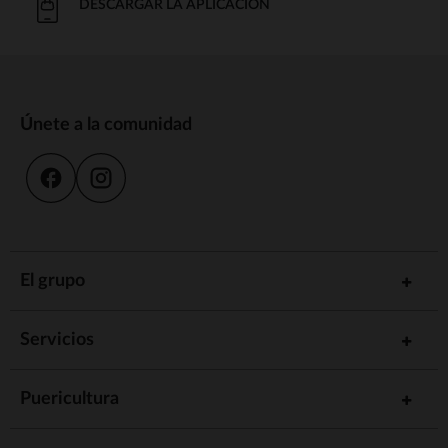
DESCARGAR LA APLICACIÓN
Únete a la comunidad
El grupo
Servicios
Puericultura