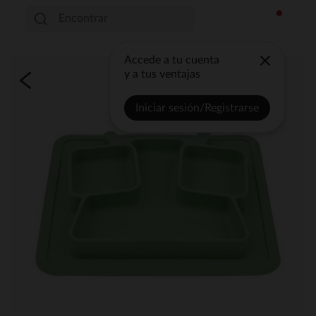
Accede a tu cuenta
y a tus ventajas
Iniciar sesión/Registrarse