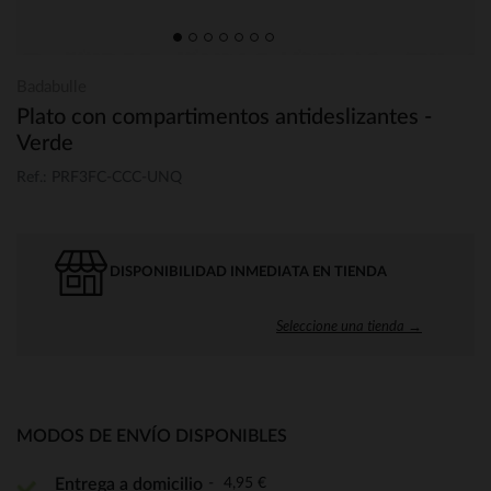
Badabulle
Plato con compartimentos antideslizantes -
Verde
Ref.: PRF3FC-CCC-UNQ
DISPONIBILIDAD INMEDIATA EN TIENDA
Seleccione una tienda →
MODOS DE ENVÍO DISPONIBLES
4,95 €
Entrega a domicilio