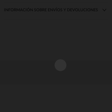
INFORMACIÓN SOBRE ENVÍOS Y DEVOLUCIONES