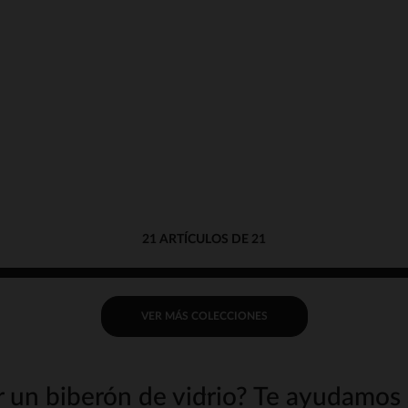
21 ARTÍCULOS DE 21
VER MÁS COLECCIONES
r un biberón de vidrio? Te ayudamos a