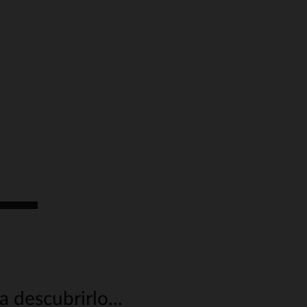
 descubrirlo...