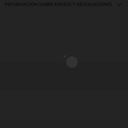
INFORMACIÓN SOBRE ENVÍOS Y DEVOLUCIONES