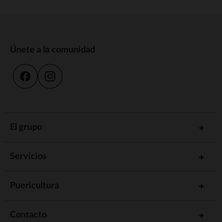
Únete a la comunidad
El grupo
Servicios
Puericultura
Contacto