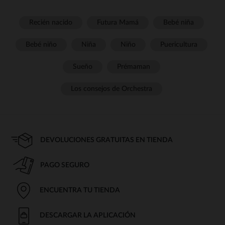
Recién nacido
Futura Mamá
Bebé niña
Bebé niño
Niña
Niño
Puericultura
Sueño
Prémaman
Los consejos de Orchestra
DEVOLUCIONES GRATUITAS EN TIENDA
PAGO SEGURO
ENCUENTRA TU TIENDA
DESCARGAR LA APLICACIÓN