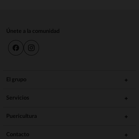
Únete a la comunidad
El grupo
Servicios
Puericultura
Contacto