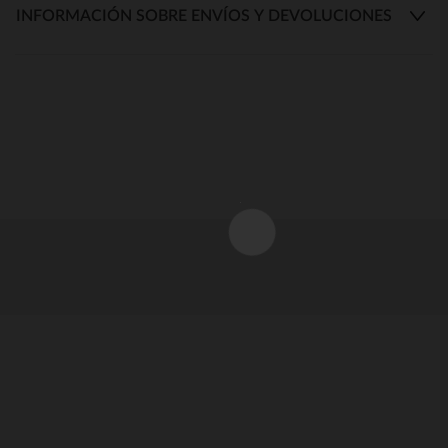
INFORMACIÓN SOBRE ENVÍOS Y DEVOLUCIONES