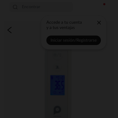
Accede a tu cuenta
y a tus ventajas
Iniciar sesión/Registrarse