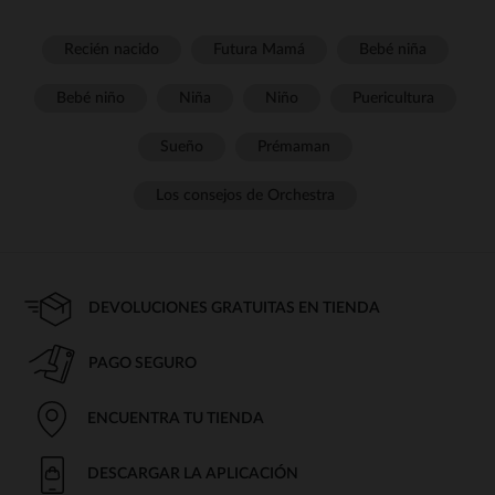
Recién nacido
Futura Mamá
Bebé niña
Bebé niño
Niña
Niño
Puericultura
Sueño
Prémaman
Los consejos de Orchestra
DEVOLUCIONES GRATUITAS EN TIENDA
PAGO SEGURO
ENCUENTRA TU TIENDA
DESCARGAR LA APLICACIÓN