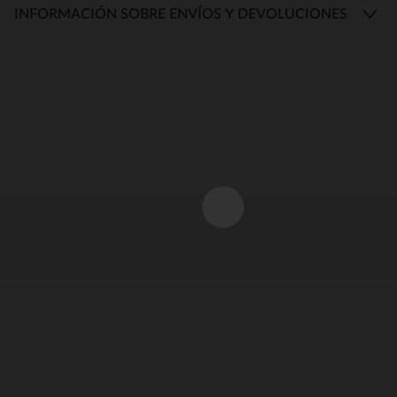
INFORMACIÓN SOBRE ENVÍOS Y DEVOLUCIONES