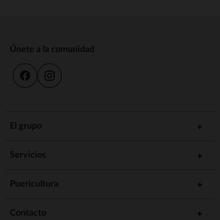
Únete a la comunidad
El grupo
Servicios
Puericultura
Contacto