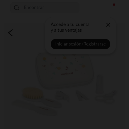
Accede a tu cuenta
y a tus ventajas
Iniciar sesión/Registrarse