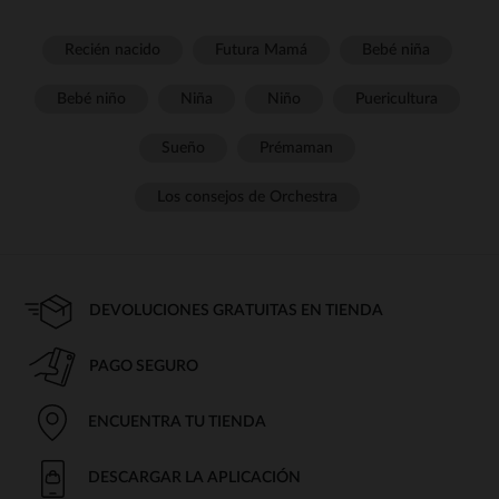
Recién nacido
Futura Mamá
Bebé niña
Bebé niño
Niña
Niño
Puericultura
Sueño
Prémaman
Los consejos de Orchestra
DEVOLUCIONES GRATUITAS EN TIENDA
PAGO SEGURO
ENCUENTRA TU TIENDA
DESCARGAR LA APLICACIÓN