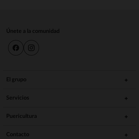
Únete a la comunidad
El grupo
Servicios
Puericultura
Contacto