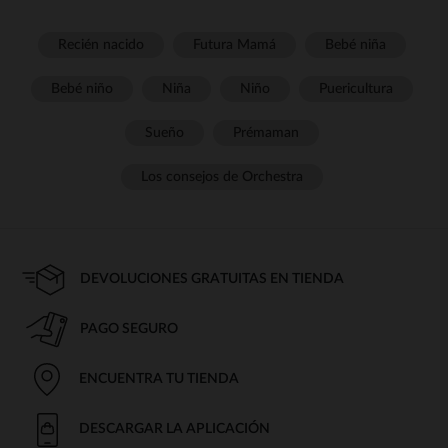
Recién nacido
Futura Mamá
Bebé niña
Bebé niño
Niña
Niño
Puericultura
Sueño
Prémaman
Los consejos de Orchestra
DEVOLUCIONES GRATUITAS EN TIENDA
PAGO SEGURO
ENCUENTRA TU TIENDA
DESCARGAR LA APLICACIÓN