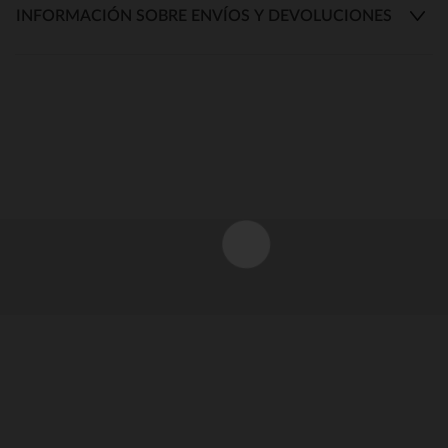
INFORMACIÓN SOBRE ENVÍOS Y DEVOLUCIONES