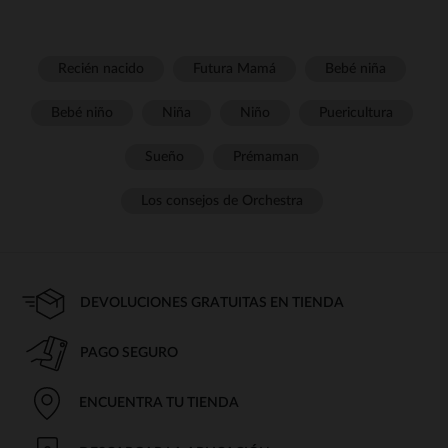
Recién nacido
Futura Mamá
Bebé niña
Bebé niño
Niña
Niño
Puericultura
Sueño
Prémaman
Los consejos de Orchestra
DEVOLUCIONES GRATUITAS EN TIENDA
PAGO SEGURO
ENCUENTRA TU TIENDA