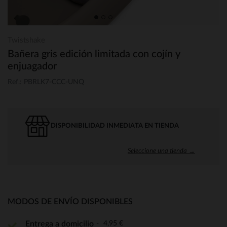
Twistshake
Bañera gris edición limitada con cojín y
enjuagador
Ref.: PBRLK7-CCC-UNQ
DISPONIBILIDAD INMEDIATA EN TIENDA
Seleccione una tienda →
MODOS DE ENVÍO DISPONIBLES
4,95 €
Entrega a domicilio