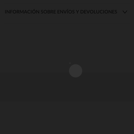
INFORMACIÓN SOBRE ENVÍOS Y DEVOLUCIONES