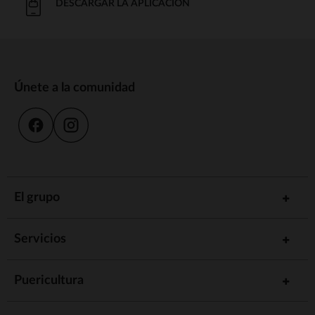
DESCARGAR LA APLICACIÓN
Únete a la comunidad
El grupo
Servicios
Puericultura