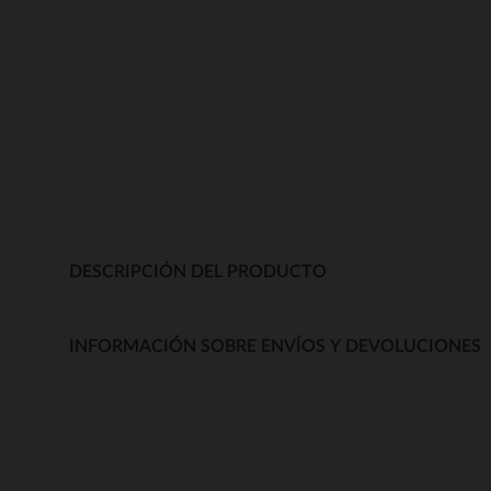
DESCRIPCIÓN DEL PRODUCTO
INFORMACIÓN SOBRE ENVÍOS Y DEVOLUCIONES