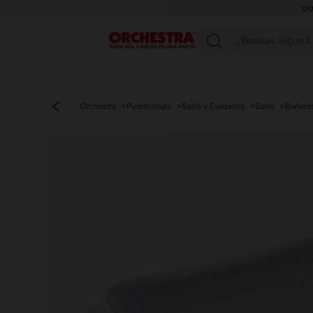
OU
Menú
Orchestra
Puericultura
Baño y Cuidados
Baño
Bañera