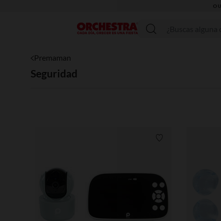
Menú
Premaman
Seguridad
Lista de requisitos